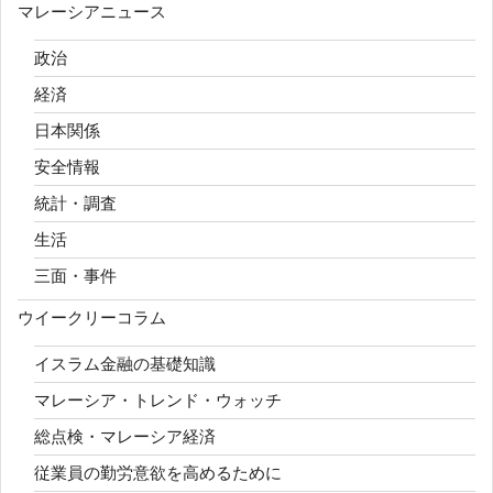
マレーシアニュース
政治
経済
日本関係
安全情報
統計・調査
生活
三面・事件
ウイークリーコラム
イスラム金融の基礎知識
マレーシア・トレンド・ウォッチ
総点検・マレーシア経済
従業員の勤労意欲を高めるために