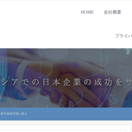
HOME
会社概要
プライ
、暗号資産市場に参入