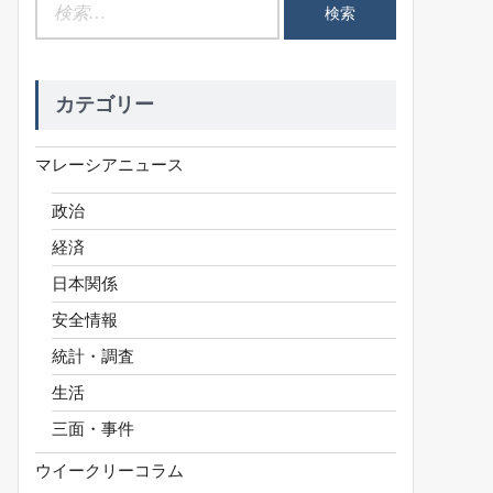
検
索:
カテゴリー
マレーシアニュース
政治
経済
日本関係
安全情報
統計・調査
生活
三面・事件
ウイークリーコラム