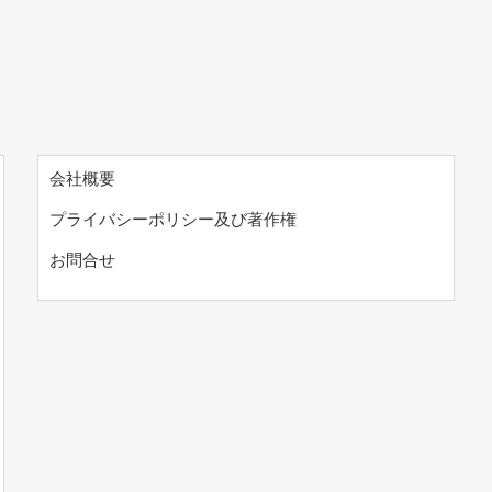
会社概要
プライバシーポリシー及び著作権
お問合せ