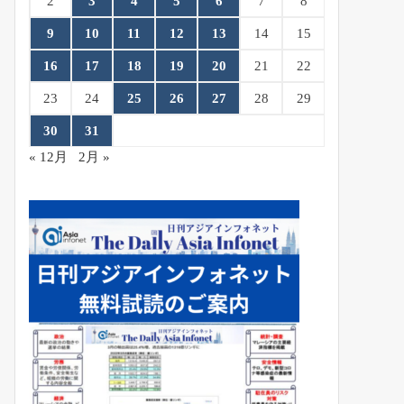
2
3
4
5
6
7
8
9
10
11
12
13
14
15
16
17
18
19
20
21
22
23
24
25
26
27
28
29
30
31
« 12月
2月 »