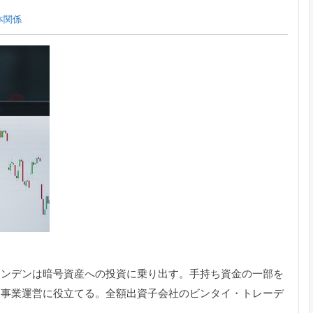
本関係
キンデンは暗号資産への投資に乗り出す。
手持ち資金の一部を
、事業運営に役立てる。全額出資子会社のビンタイ・
トレーデ