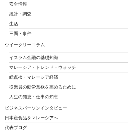
安全情報
統計・調査
生活
三面・事件
ウイークリーコラム
イスラム金融の基礎知識
マレーシア・トレンド・ウォッチ
総点検・マレーシア経済
従業員の勤労意欲を高めるために
人生の知恵・仕事の知恵
ビジネスパーソンインタビュー
日本産食品をマレーシアへ
代表ブログ