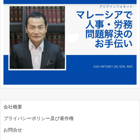
会社概要
プライバシーポリシー及び著作権
お問合せ