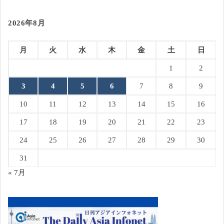
2026年8月
月
火
水
木
金
土
日
1
2
3
4
5
6
7
8
9
10
11
12
13
14
15
16
17
18
19
20
21
22
23
24
25
26
27
28
29
30
31
« 7月