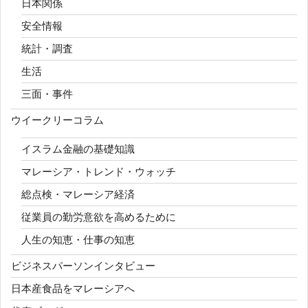
日本関係
安全情報
統計・調査
生活
三面・事件
ウイークリーコラム
イスラム金融の基礎知識
マレーシア・トレンド・ウォッチ
総点検・マレーシア経済
従業員の勤労意欲を高めるために
人生の知恵・仕事の知恵
ビジネスパーソンインタビュー
日本産食品をマレーシアへ