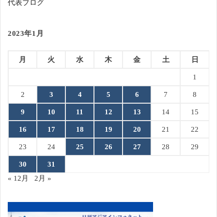
代表ブログ
2023年1月
月
火
水
木
金
土
日
1
2
3
4
5
6
7
8
9
10
11
12
13
14
15
16
17
18
19
20
21
22
23
24
25
26
27
28
29
30
31
« 12月
2月 »