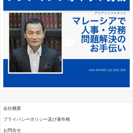
会社概要
プライバシーポリシー及び著作権
お問合せ