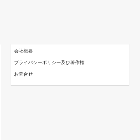
会社概要
プライバシーポリシー及び著作権
お問合せ