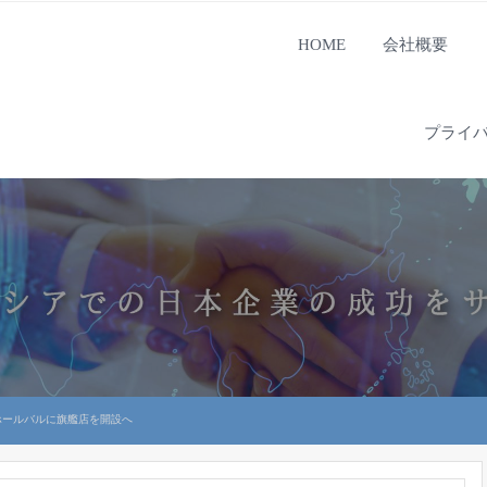
HOME
会社概要
プライ
ホールバルに旗艦店を開設へ