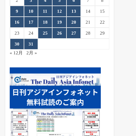
2
3
4
5
6
7
8
9
10
11
12
13
14
15
16
17
18
19
20
21
22
23
24
25
26
27
28
29
30
31
« 12月
2月 »