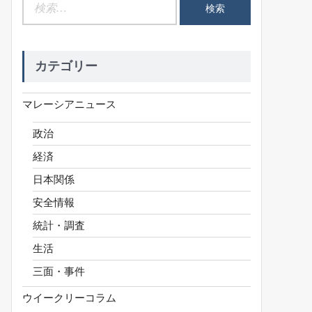
検
索:
カテゴリー
マレーシアニュース
政治
経済
日本関係
安全情報
統計・調査
生活
三面・事件
ウイークリーコラム