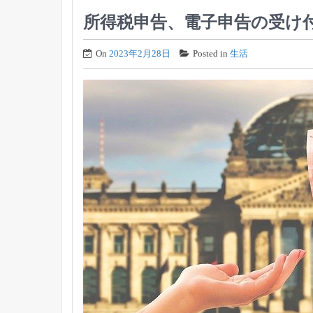
所得税申告、電子申告の受け付
On
2023年2月28日
Posted in
生活