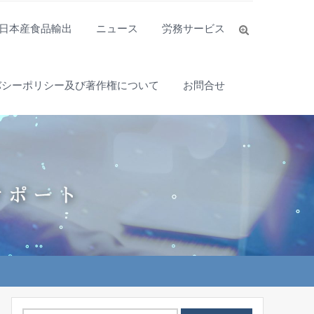
日本産食品輸出
ニュース
労務サービス
バシーポリシー及び著作権について
お問合せ