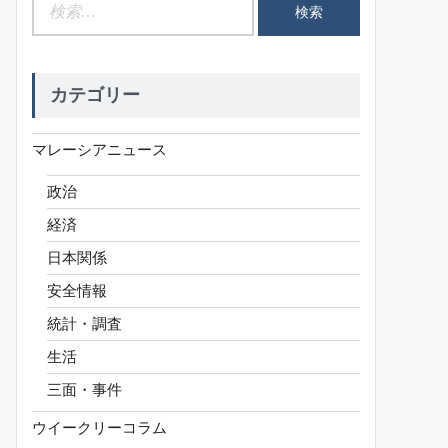
検
索:
カテゴリー
マレーシアニュース
政治
経済
日本関係
安全情報
統計・調査
生活
三面・事件
ウイークリーコラム