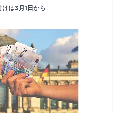
けは3月1日から