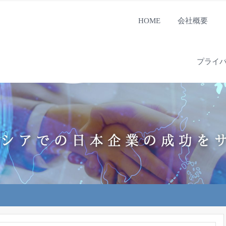
HOME
会社概要
プライ