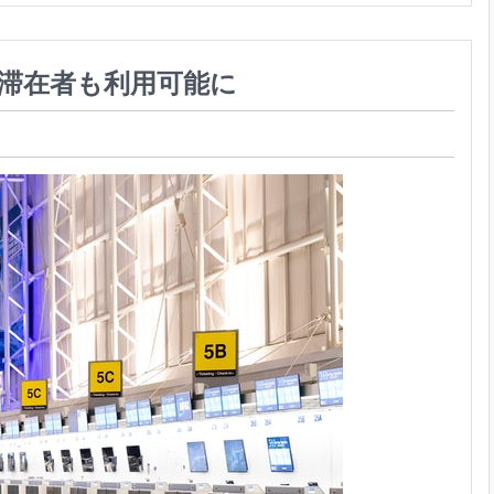
期滞在者も利用可能に