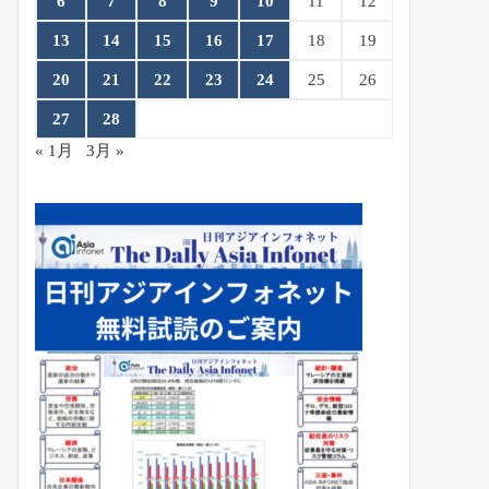
6
7
8
9
10
11
12
13
14
15
16
17
18
19
20
21
22
23
24
25
26
27
28
« 1月
3月 »