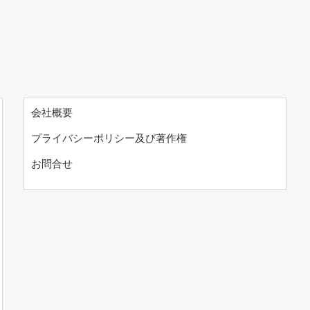
会社概要
プライバシーポリシー及び著作権
お問合せ