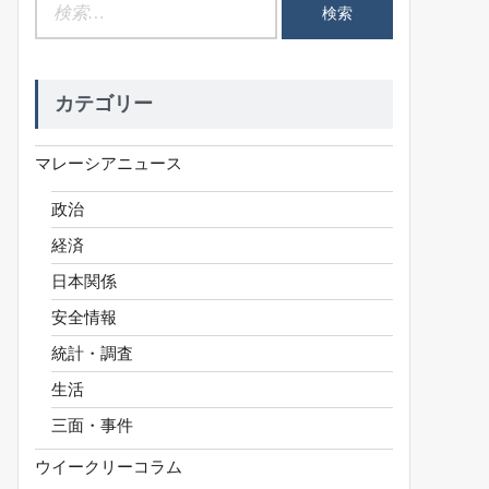
検
索:
カテゴリー
マレーシアニュース
政治
経済
日本関係
安全情報
統計・調査
生活
三面・事件
ウイークリーコラム