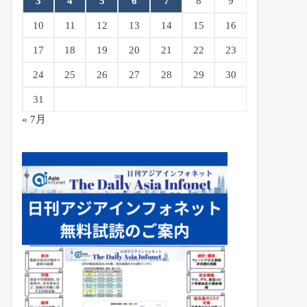
3
4
5
6
7
8
9
10
11
12
13
14
15
16
17
18
19
20
21
22
23
24
25
26
27
28
29
30
31
« 7月