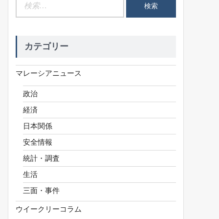
検
索:
カテゴリー
マレーシアニュース
政治
経済
日本関係
安全情報
統計・調査
生活
三面・事件
ウイークリーコラム