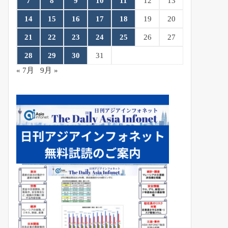
7
8
9
10
11
12
13
14
15
16
17
18
19
20
21
22
23
24
25
26
27
28
29
30
31
« 7月
9月 »