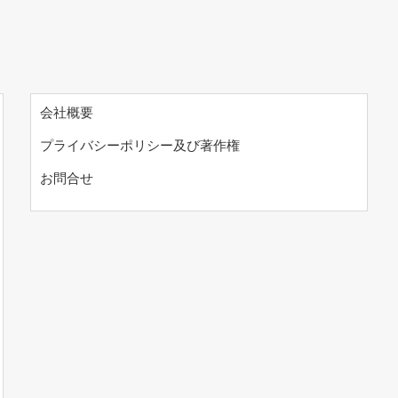
会社概要
プライバシーポリシー及び著作権
お問合せ