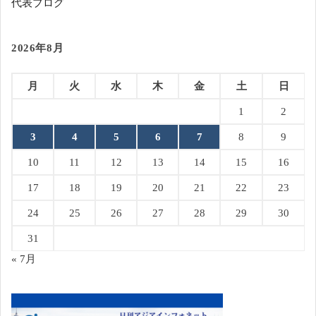
代表ブログ
2026年8月
月
火
水
木
金
土
日
1
2
3
4
5
6
7
8
9
10
11
12
13
14
15
16
17
18
19
20
21
22
23
24
25
26
27
28
29
30
31
« 7月