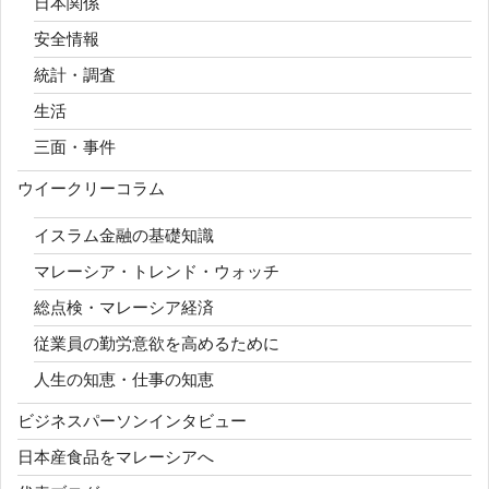
日本関係
安全情報
統計・調査
生活
三面・事件
ウイークリーコラム
イスラム金融の基礎知識
マレーシア・トレンド・ウォッチ
総点検・マレーシア経済
従業員の勤労意欲を高めるために
人生の知恵・仕事の知恵
ビジネスパーソンインタビュー
日本産食品をマレーシアへ