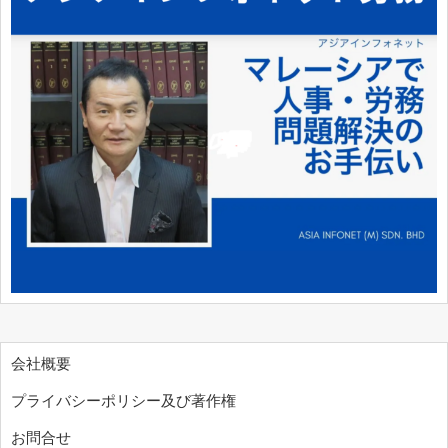
会社概要
プライバシーポリシー及び著作権
お問合せ