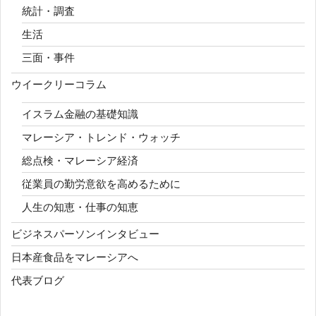
統計・調査
生活
三面・事件
ウイークリーコラム
イスラム金融の基礎知識
マレーシア・トレンド・ウォッチ
総点検・マレーシア経済
従業員の勤労意欲を高めるために
人生の知恵・仕事の知恵
ビジネスパーソンインタビュー
日本産食品をマレーシアへ
代表ブログ