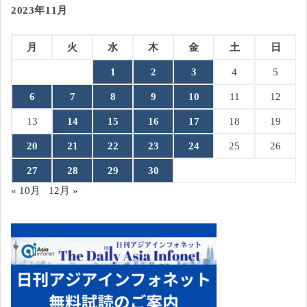
2023年11月
月
火
水
木
金
土
日
1
2
3
4
5
6
7
8
9
10
11
12
13
14
15
16
17
18
19
20
21
22
23
24
25
26
27
28
29
30
« 10月
12月 »