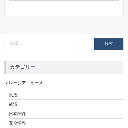
ョ
ン
検
索:
カテゴリー
マレーシアニュース
政治
経済
日本関係
安全情報