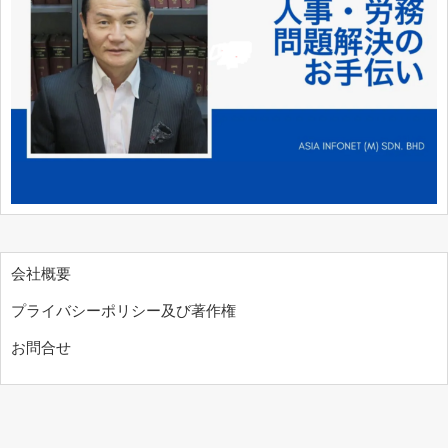
会社概要
プライバシーポリシー及び著作権
お問合せ