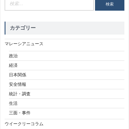
検
索:
カテゴリー
マレーシアニュース
政治
経済
日本関係
安全情報
統計・調査
生活
三面・事件
ウイークリーコラム