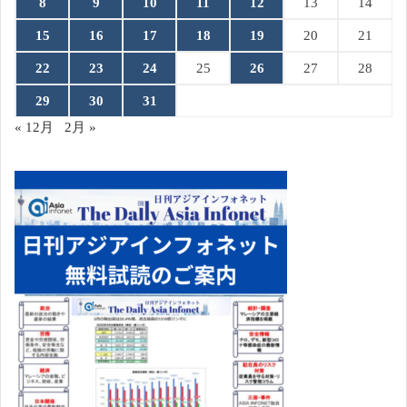
8
9
10
11
12
13
14
15
16
17
18
19
20
21
22
23
24
25
26
27
28
29
30
31
« 12月
2月 »