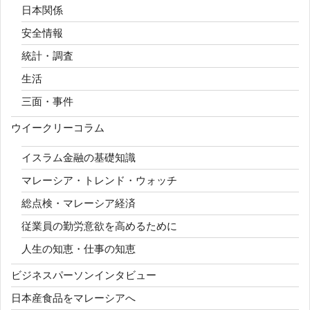
日本関係
安全情報
統計・調査
生活
三面・事件
ウイークリーコラム
イスラム金融の基礎知識
マレーシア・トレンド・ウォッチ
総点検・マレーシア経済
従業員の勤労意欲を高めるために
人生の知恵・仕事の知恵
ビジネスパーソンインタビュー
日本産食品をマレーシアへ