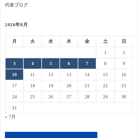
代表ブログ
2026年8月
月
火
水
木
金
土
日
1
2
3
4
5
6
7
8
9
10
11
12
13
14
15
16
17
18
19
20
21
22
23
24
25
26
27
28
29
30
31
« 7月