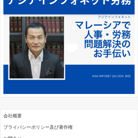
会社概要
プライバシーポリシー及び著作権