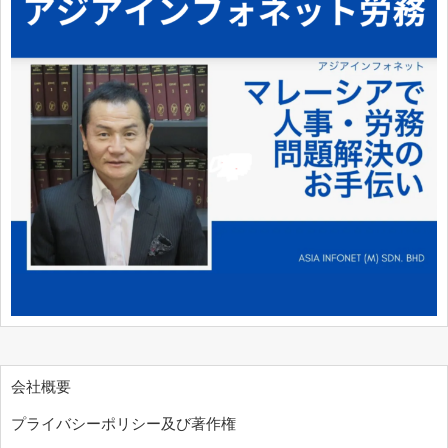
会社概要
プライバシーポリシー及び著作権