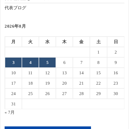
代表ブログ
2026年8月
月
火
水
木
金
土
日
1
2
3
4
5
6
7
8
9
10
11
12
13
14
15
16
17
18
19
20
21
22
23
24
25
26
27
28
29
30
31
« 7月