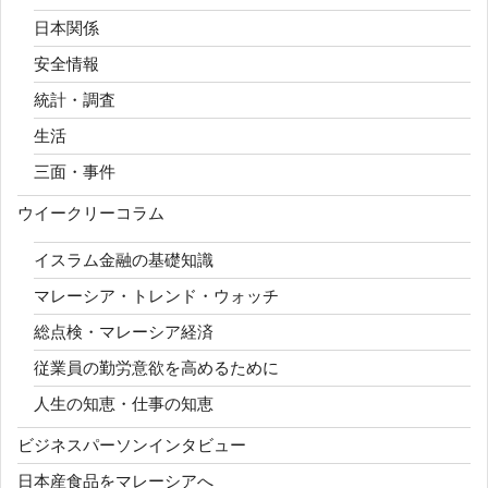
日本関係
安全情報
統計・調査
生活
三面・事件
ウイークリーコラム
イスラム金融の基礎知識
マレーシア・トレンド・ウォッチ
総点検・マレーシア経済
従業員の勤労意欲を高めるために
人生の知恵・仕事の知恵
ビジネスパーソンインタビュー
日本産食品をマレーシアへ