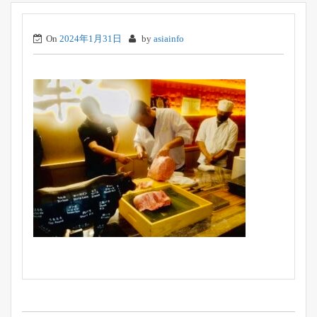
On
2024年1月31日
by
asiainfo
投