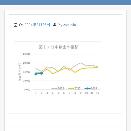
On
2024年3月26日
by
asiainfo
投