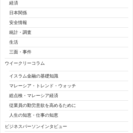
経済
日本関係
安全情報
統計・調査
生活
三面・事件
ウイークリーコラム
イスラム金融の基礎知識
マレーシア・トレンド・ウォッチ
総点検・マレーシア経済
従業員の勤労意欲を高めるために
人生の知恵・仕事の知恵
ビジネスパーソンインタビュー