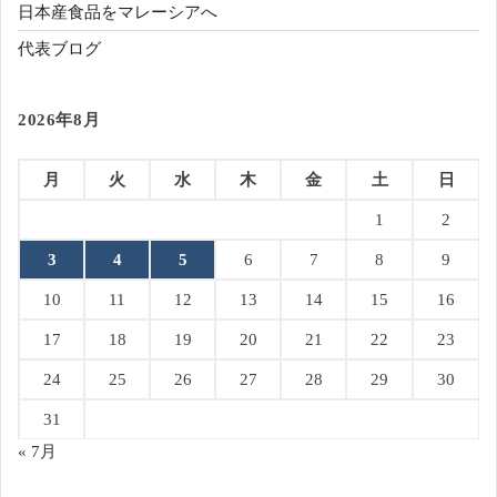
日本産食品をマレーシアへ
代表ブログ
2026年8月
月
火
水
木
金
土
日
1
2
3
4
5
6
7
8
9
10
11
12
13
14
15
16
17
18
19
20
21
22
23
24
25
26
27
28
29
30
31
« 7月