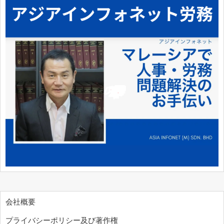
会社概要
プライバシーポリシー及び著作権