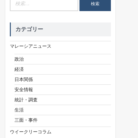
検
索:
カテゴリー
マレーシアニュース
政治
経済
日本関係
安全情報
統計・調査
生活
三面・事件
ウイークリーコラム