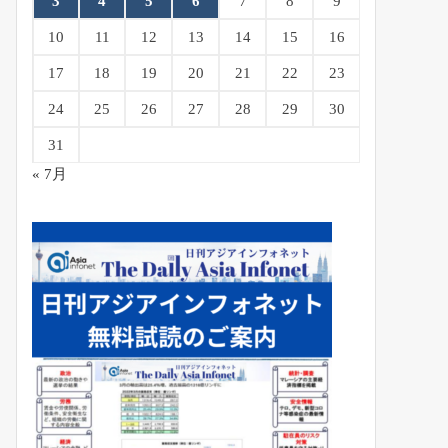
3
4
5
6
7
8
9
10
11
12
13
14
15
16
17
18
19
20
21
22
23
24
25
26
27
28
29
30
31
« 7月