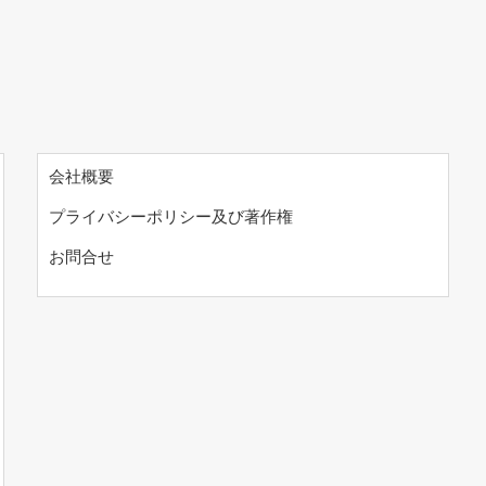
会社概要
プライバシーポリシー及び著作権
お問合せ