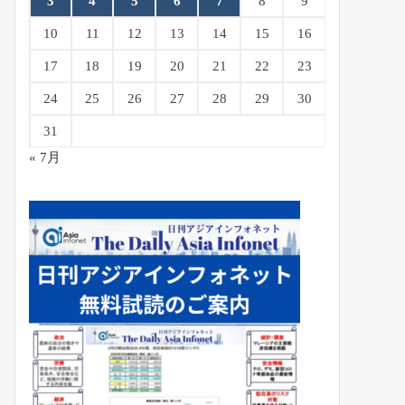
3
4
5
6
7
8
9
10
11
12
13
14
15
16
17
18
19
20
21
22
23
24
25
26
27
28
29
30
31
« 7月