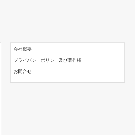
会社概要
プライバシーポリシー及び著作権
お問合せ