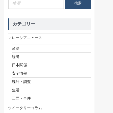
検
索:
カテゴリー
マレーシアニュース
政治
経済
日本関係
安全情報
統計・調査
生活
三面・事件
ウイークリーコラム