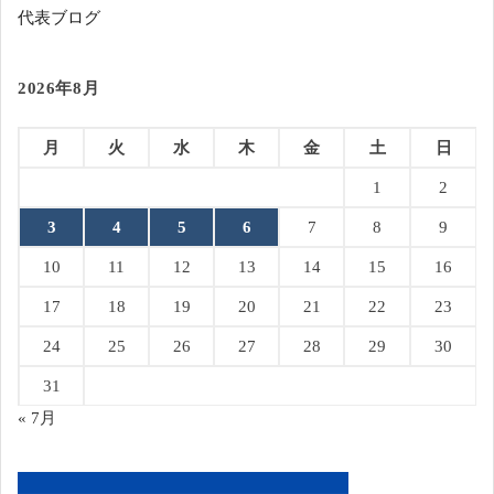
代表ブログ
2026年8月
月
火
水
木
金
土
日
1
2
3
4
5
6
7
8
9
10
11
12
13
14
15
16
17
18
19
20
21
22
23
24
25
26
27
28
29
30
31
« 7月