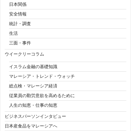
日本関係
安全情報
統計・調査
生活
三面・事件
ウイークリーコラム
イスラム金融の基礎知識
マレーシア・トレンド・ウォッチ
総点検・マレーシア経済
従業員の勤労意欲を高めるために
人生の知恵・仕事の知恵
ビジネスパーソンインタビュー
日本産食品をマレーシアへ