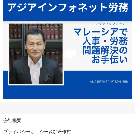
会社概要
プライバシーポリシー及び著作権