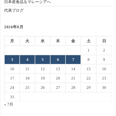
日本産食品をマレーシアへ
代表ブログ
2026年8月
月
火
水
木
金
土
日
1
2
3
4
5
6
7
8
9
10
11
12
13
14
15
16
17
18
19
20
21
22
23
24
25
26
27
28
29
30
31
« 7月