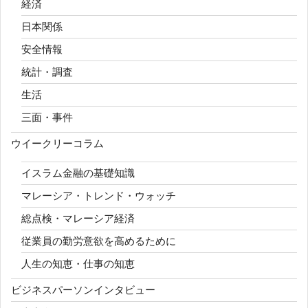
経済
日本関係
安全情報
統計・調査
生活
三面・事件
ウイークリーコラム
イスラム金融の基礎知識
マレーシア・トレンド・ウォッチ
総点検・マレーシア経済
従業員の勤労意欲を高めるために
人生の知恵・仕事の知恵
ビジネスパーソンインタビュー