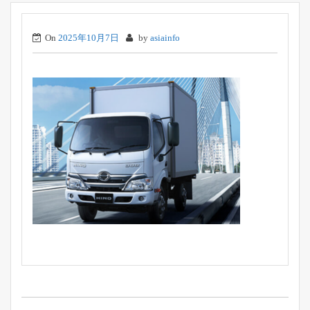
On
2025年10月7日
by
asiainfo
投