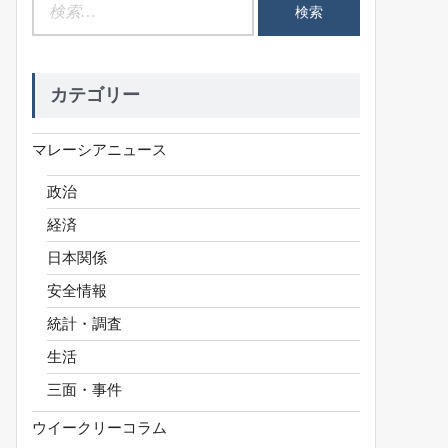
検
索:
カテゴリー
マレーシアニュース
政治
経済
日本関係
安全情報
統計・調査
生活
三面・事件
ウイークリーコラム