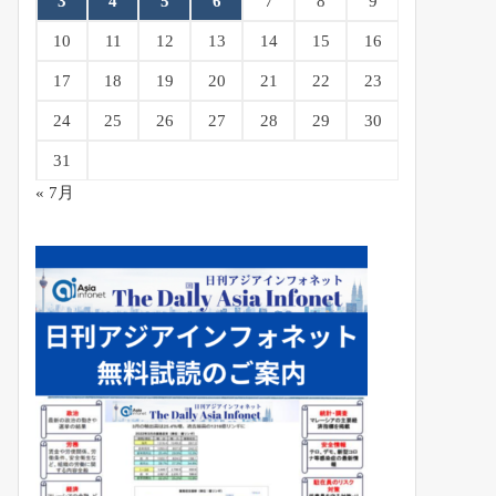
3
4
5
6
7
8
9
10
11
12
13
14
15
16
17
18
19
20
21
22
23
24
25
26
27
28
29
30
31
« 7月