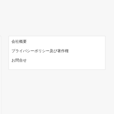
会社概要
プライバシーポリシー及び著作権
お問合せ