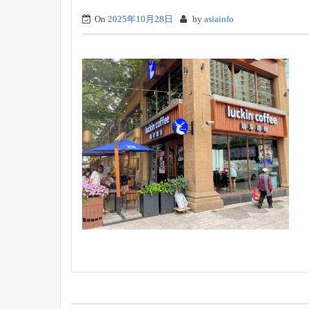
On
2025年10月28日
by
asiainfo
投