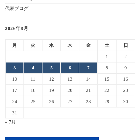
代表ブログ
2026年8月
月
火
水
木
金
土
日
1
2
3
4
5
6
7
8
9
10
11
12
13
14
15
16
17
18
19
20
21
22
23
24
25
26
27
28
29
30
31
« 7月