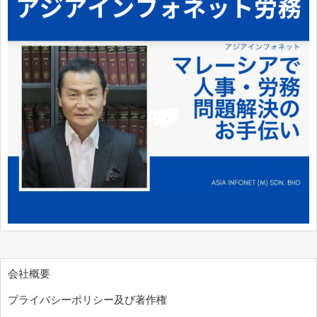
会社概要
プライバシーポリシー及び著作権