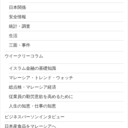
日本関係
安全情報
統計・調査
生活
三面・事件
ウイークリーコラム
イスラム金融の基礎知識
マレーシア・トレンド・ウォッチ
総点検・マレーシア経済
従業員の勤労意欲を高めるために
人生の知恵・仕事の知恵
ビジネスパーソンインタビュー
日本産食品をマレーシアへ