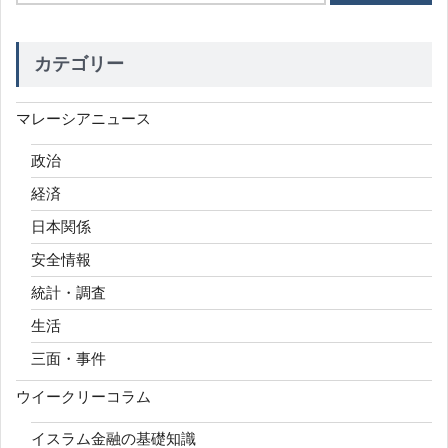
カテゴリー
マレーシアニュース
政治
経済
日本関係
安全情報
統計・調査
生活
三面・事件
ウイークリーコラム
イスラム金融の基礎知識