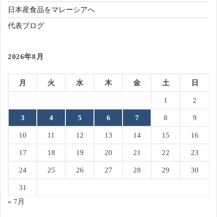
日本産食品をマレーシアへ
代表ブログ
2026年8月
月
火
水
木
金
土
日
1
2
3
4
5
6
7
8
9
10
11
12
13
14
15
16
17
18
19
20
21
22
23
24
25
26
27
28
29
30
31
« 7月