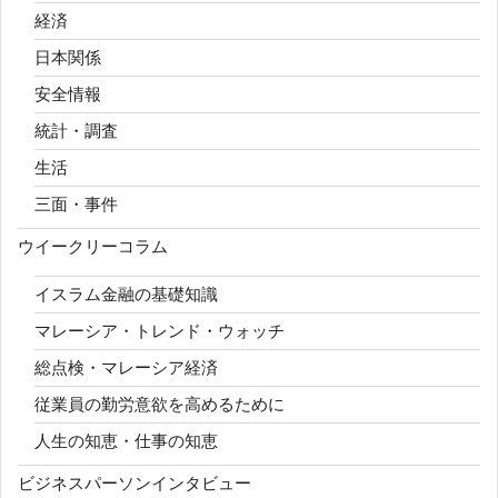
経済
日本関係
安全情報
統計・調査
生活
三面・事件
ウイークリーコラム
イスラム金融の基礎知識
マレーシア・トレンド・ウォッチ
総点検・マレーシア経済
従業員の勤労意欲を高めるために
人生の知恵・仕事の知恵
ビジネスパーソンインタビュー