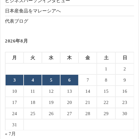
ビジネスパーソンインタビュー
日本産食品をマレーシアへ
代表ブログ
2026年8月
月
火
水
木
金
土
日
1
2
3
4
5
6
7
8
9
10
11
12
13
14
15
16
17
18
19
20
21
22
23
24
25
26
27
28
29
30
31
« 7月