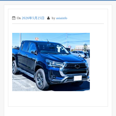
On
2026年5月25日
by
asiainfo