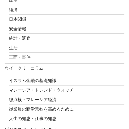
政治
経済
日本関係
安全情報
統計・調査
生活
三面・事件
ウイークリーコラム
イスラム金融の基礎知識
マレーシア・トレンド・ウォッチ
総点検・マレーシア経済
従業員の勤労意欲を高めるために
人生の知恵・仕事の知恵