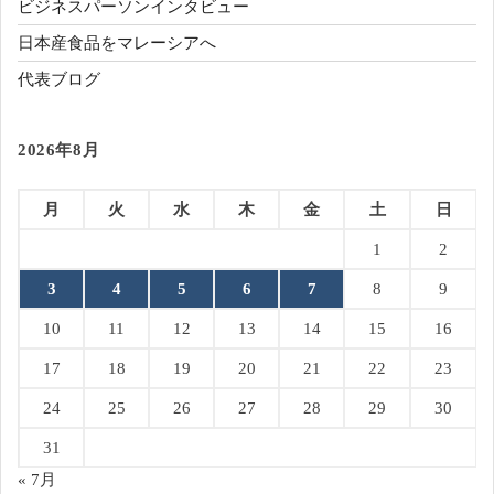
ビジネスパーソンインタビュー
日本産食品をマレーシアへ
代表ブログ
2026年8月
月
火
水
木
金
土
日
1
2
3
4
5
6
7
8
9
10
11
12
13
14
15
16
17
18
19
20
21
22
23
24
25
26
27
28
29
30
31
« 7月