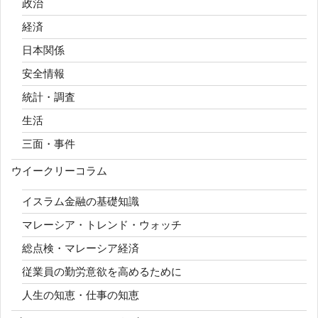
政治
経済
日本関係
安全情報
統計・調査
生活
三面・事件
ウイークリーコラム
イスラム金融の基礎知識
マレーシア・トレンド・ウォッチ
総点検・マレーシア経済
従業員の勤労意欲を高めるために
人生の知恵・仕事の知恵