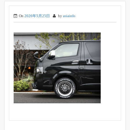
On
2026年5月25日
by
asiainfo