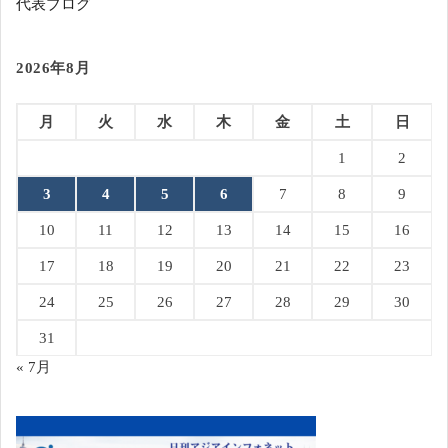
代表ブログ
2026年8月
月
火
水
木
金
土
日
1
2
3
4
5
6
7
8
9
10
11
12
13
14
15
16
17
18
19
20
21
22
23
24
25
26
27
28
29
30
31
« 7月