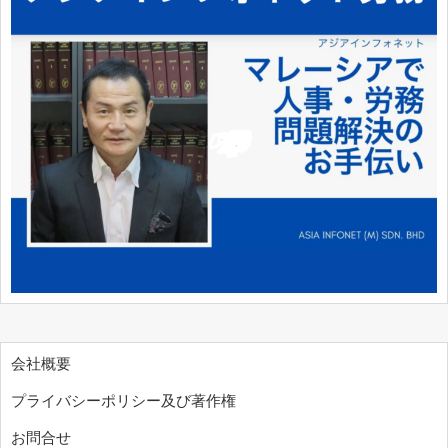
会社概要
プライバシーポリシー及び著作権
お問合せ