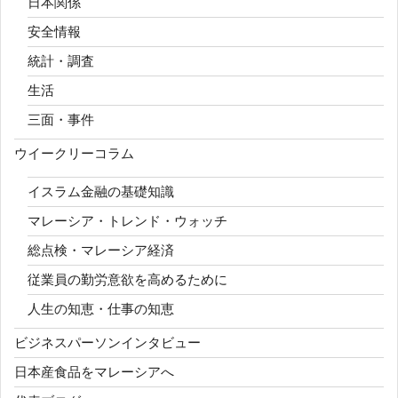
日本関係
安全情報
統計・調査
生活
三面・事件
ウイークリーコラム
イスラム金融の基礎知識
マレーシア・トレンド・ウォッチ
総点検・マレーシア経済
従業員の勤労意欲を高めるために
人生の知恵・仕事の知恵
ビジネスパーソンインタビュー
日本産食品をマレーシアへ