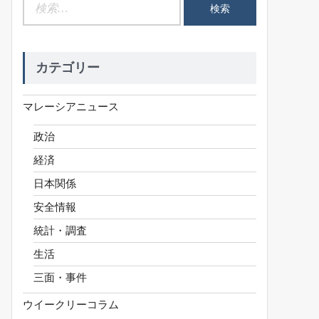
検
索:
カテゴリー
マレーシアニュース
政治
経済
日本関係
安全情報
統計・調査
生活
三面・事件
ウイークリーコラム