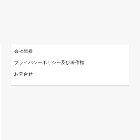
会社概要
プライバシーポリシー及び著作権
お問合せ