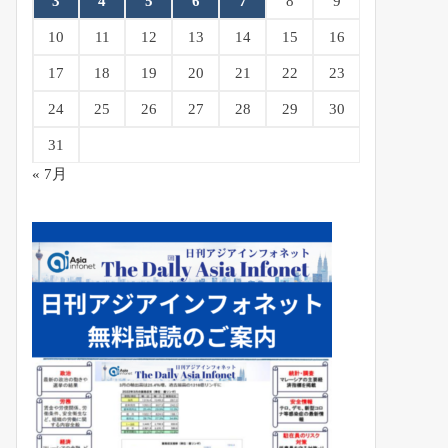
3
4
5
6
7
8
9
10
11
12
13
14
15
16
17
18
19
20
21
22
23
24
25
26
27
28
29
30
31
« 7月