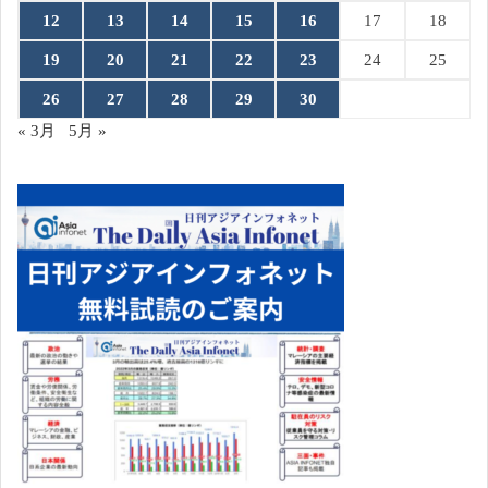
12
13
14
15
16
17
18
19
20
21
22
23
24
25
26
27
28
29
30
« 3月
5月 »