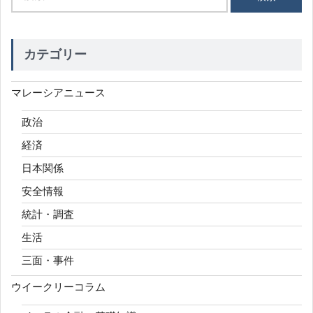
索:
カテゴリー
マレーシアニュース
政治
経済
日本関係
安全情報
統計・調査
生活
三面・事件
ウイークリーコラム