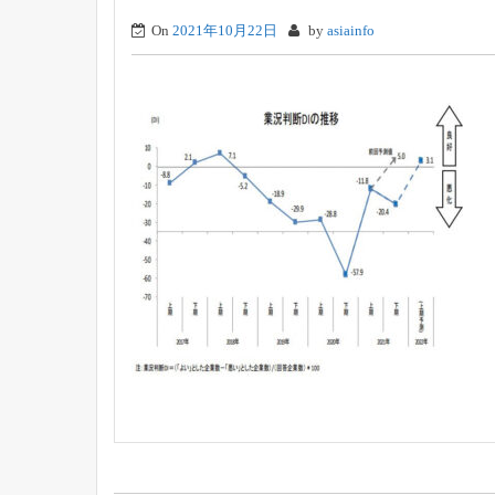
On
2021年10月22日
by
asiainfo