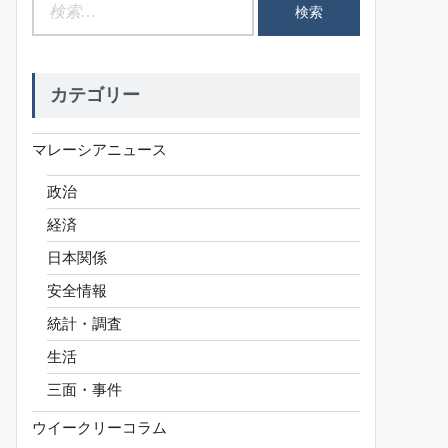
検
索:
カテゴリー
マレーシアニュース
政治
経済
日本関係
安全情報
統計・調査
生活
三面・事件
ウイークリーコラム