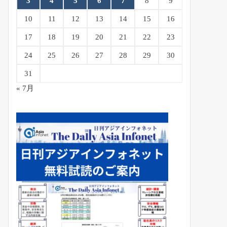
3
4
5
6
7
8
9
10
11
12
13
14
15
16
17
18
19
20
21
22
23
24
25
26
27
28
29
30
31
« 7月