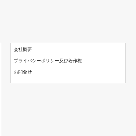
会社概要
プライバシーポリシー及び著作権
お問合せ