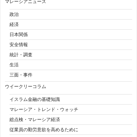
マレーシアニュース
政治
経済
日本関係
安全情報
統計・調査
生活
三面・事件
ウイークリーコラム
イスラム金融の基礎知識
マレーシア・トレンド・ウォッチ
総点検・マレーシア経済
従業員の勤労意欲を高めるために