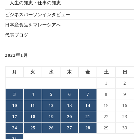
人生の知恵・仕事の知恵
ビジネスパーソンインタビュー
日本産食品をマレーシアへ
代表ブログ
2022年1月
月
火
水
木
金
土
日
1
2
3
4
5
6
7
8
9
10
11
12
13
14
15
16
17
18
19
20
21
22
23
24
25
26
27
28
29
30
31