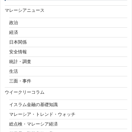
マレーシアニュース
政治
経済
日本関係
安全情報
統計・調査
生活
三面・事件
ウイークリーコラム
イスラム金融の基礎知識
マレーシア・トレンド・ウォッチ
総点検・マレーシア経済