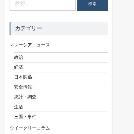
検
索:
カテゴリー
マレーシアニュース
政治
経済
日本関係
安全情報
統計・調査
生活
三面・事件
ウイークリーコラム