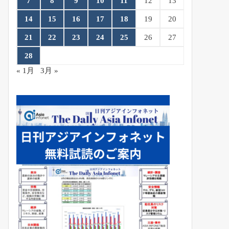
7
8
9
10
11
12
13
14
15
16
17
18
19
20
21
22
23
24
25
26
27
28
« 1月
3月 »