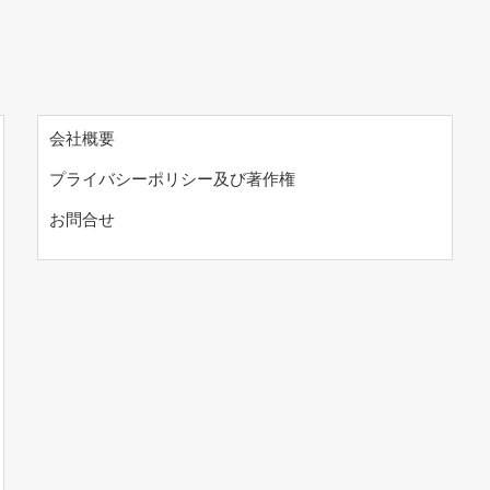
会社概要
プライバシーポリシー及び著作権
お問合せ