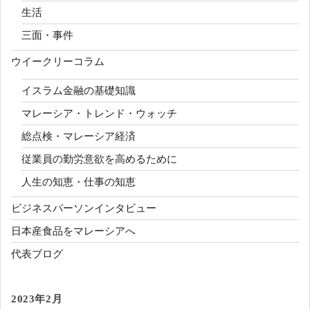
生活
三面・事件
ウイークリーコラム
イスラム金融の基礎知識
マレーシア・トレンド・ウォッチ
総点検・マレーシア経済
従業員の勤労意欲を高めるために
人生の知恵・仕事の知恵
ビジネスパーソンインタビュー
日本産食品をマレーシアへ
代表ブログ
2023年2月