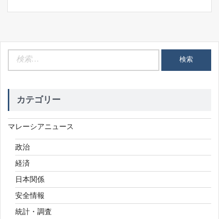
検
索:
カテゴリー
マレーシアニュース
政治
経済
日本関係
安全情報
統計・調査