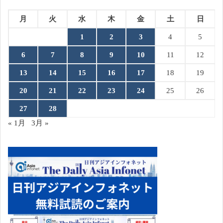
月
火
水
木
金
土
日
1
2
3
4
5
6
7
8
9
10
11
12
13
14
15
16
17
18
19
20
21
22
23
24
25
26
27
28
« 1月
3月 »