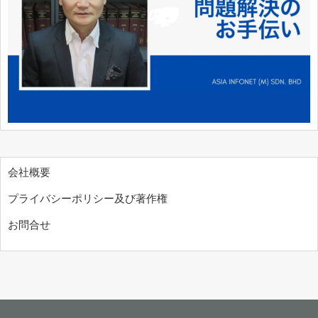
会社概要
プライバシーポリシー及び著作権
お問合せ