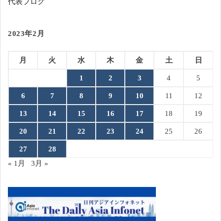
代表ブログ
2023年2月
月
火
水
木
金
土
日
1
2
3
4
5
6
7
8
9
10
11
12
13
14
15
16
17
18
19
20
21
22
23
24
25
26
27
28
« 1月
3月 »