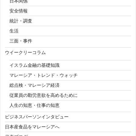
日本関係
安全情報
統計・調査
生活
三面・事件
ウイークリーコラム
イスラム金融の基礎知識
マレーシア・トレンド・ウォッチ
総点検・マレーシア経済
従業員の勤労意欲を高めるために
人生の知恵・仕事の知恵
ビジネスパーソンインタビュー
日本産食品をマレーシアへ