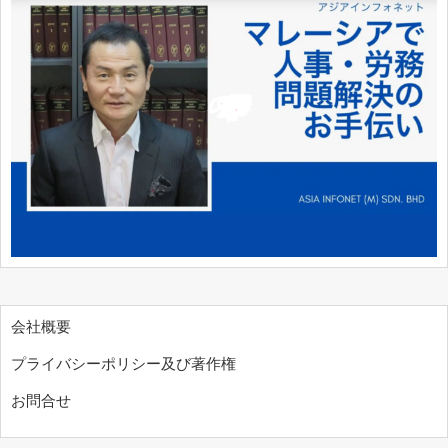
会社概要
プライバシーポリシー及び著作権
お問合せ