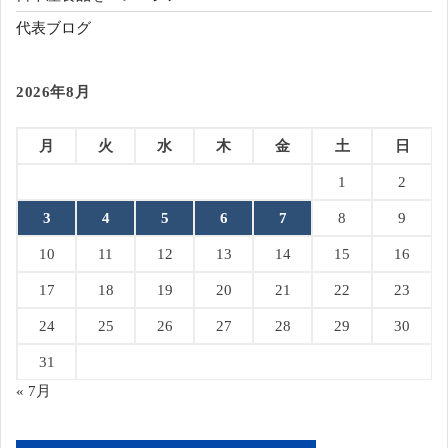
代表ブログ
2026年8月
月
火
水
木
金
土
日
1
2
3
4
5
6
7
8
9
10
11
12
13
14
15
16
17
18
19
20
21
22
23
24
25
26
27
28
29
30
31
« 7月