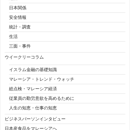
日本関係
安全情報
統計・調査
生活
三面・事件
ウイークリーコラム
イスラム金融の基礎知識
マレーシア・トレンド・ウォッチ
総点検・マレーシア経済
従業員の勤労意欲を高めるために
人生の知恵・仕事の知恵
ビジネスパーソンインタビュー
日本産食品をマレーシアへ