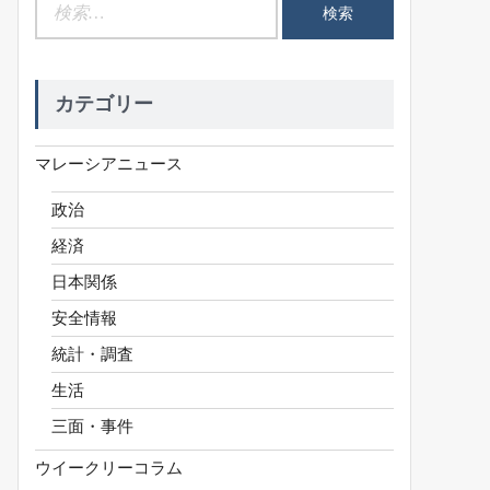
検
索:
カテゴリー
マレーシアニュース
政治
経済
日本関係
安全情報
統計・調査
生活
三面・事件
ウイークリーコラム