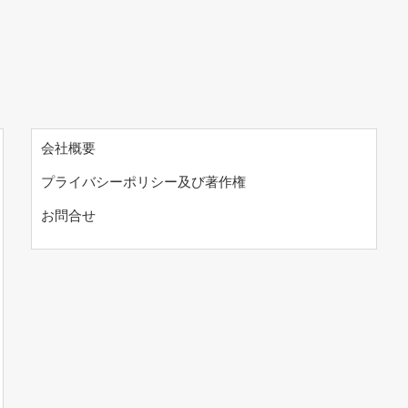
会社概要
プライバシーポリシー及び著作権
お問合せ