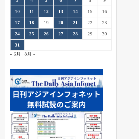
3
4
5
6
7
8
9
10
11
12
13
14
15
16
17
18
19
20
21
22
23
24
25
26
27
28
29
30
31
« 6月
8月 »