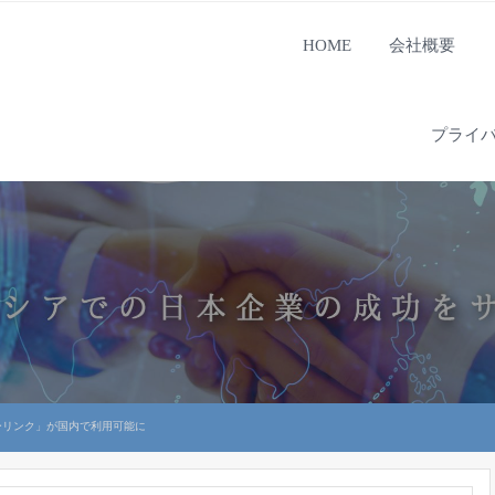
HOME
会社概要
プライ
ーリンク」が国内で利用可能に