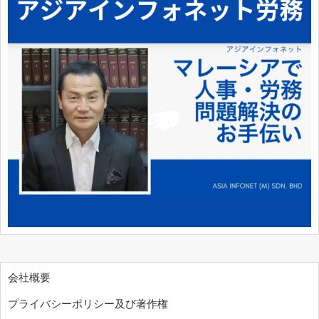
会社概要
プライバシーポリシー及び著作権