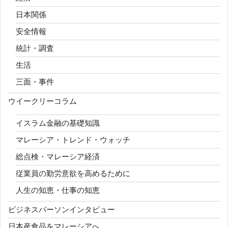
日本関係
安全情報
統計・調査
生活
三面・事件
ウイークリーコラム
イスラム金融の基礎知識
マレーシア・トレンド・ウォッチ
総点検・マレーシア経済
従業員の勤労意欲を高めるために
人生の知恵・仕事の知恵
ビジネスパーソンインタビュー
日本産食品をマレーシアへ