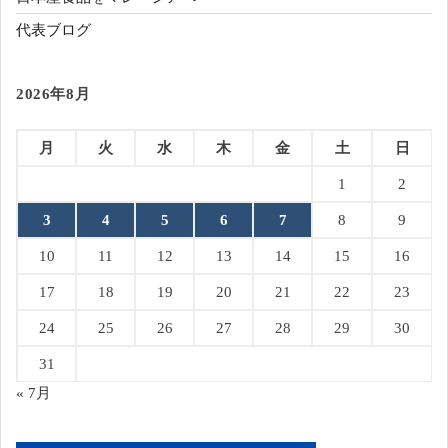
代表ブログ
2026年8月
月
火
水
木
金
土
日
1
2
3
4
5
6
7
8
9
10
11
12
13
14
15
16
17
18
19
20
21
22
23
24
25
26
27
28
29
30
31
« 7月