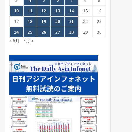
3
4
5
6
7
8
9
10
11
12
13
14
15
16
17
18
19
20
21
22
23
24
25
26
27
28
29
30
« 5月
7月 »