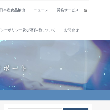
日本産食品輸出
ニュース
労務サービス
バシーポリシー及び著作権について
お問合せ