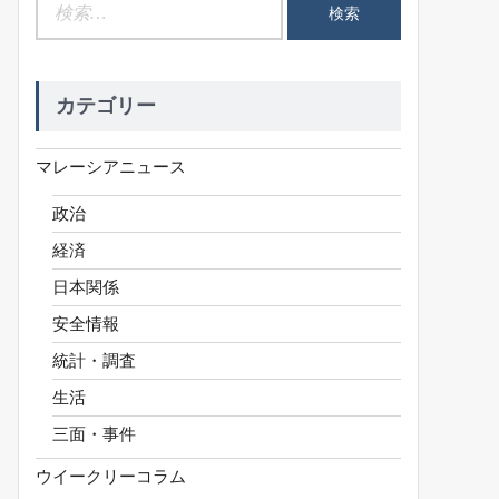
検
索:
カテゴリー
マレーシアニュース
政治
経済
日本関係
安全情報
統計・調査
生活
三面・事件
ウイークリーコラム