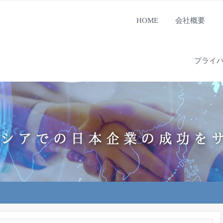
HOME
会社概要
プライ