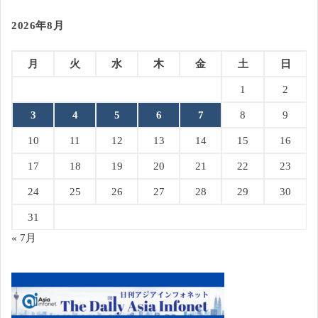
2026年8月
月
火
水
木
金
土
日
1
2
3
4
5
6
7
8
9
10
11
12
13
14
15
16
17
18
19
20
21
22
23
24
25
26
27
28
29
30
31
« 7月