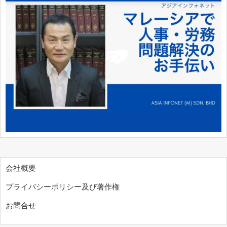
会社概要
プライバシーポリシー及び著作権
お問合せ