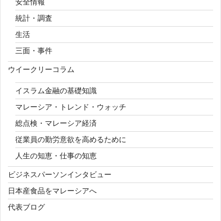
安全情報
統計・調査
生活
三面・事件
ウイークリーコラム
イスラム金融の基礎知識
マレーシア・トレンド・ウォッチ
総点検・マレーシア経済
従業員の勤労意欲を高めるために
人生の知恵・仕事の知恵
ビジネスパーソンインタビュー
日本産食品をマレーシアへ
代表ブログ