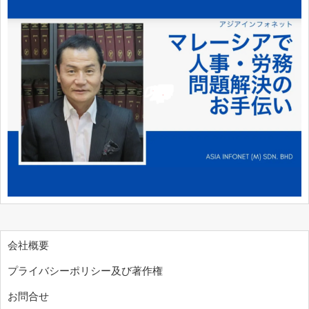
会社概要
プライバシーポリシー及び著作権
お問合せ