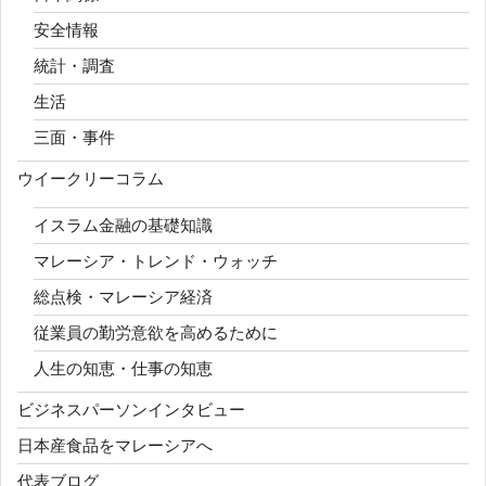
安全情報
統計・調査
生活
三面・事件
ウイークリーコラム
イスラム金融の基礎知識
マレーシア・トレンド・ウォッチ
総点検・マレーシア経済
従業員の勤労意欲を高めるために
人生の知恵・仕事の知恵
ビジネスパーソンインタビュー
日本産食品をマレーシアへ
代表ブログ