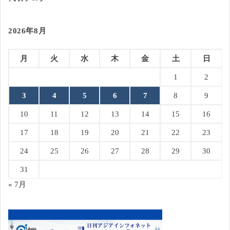
2026年8月
月
火
水
木
金
土
日
1
2
3
4
5
6
7
8
9
10
11
12
13
14
15
16
17
18
19
20
21
22
23
24
25
26
27
28
29
30
31
« 7月