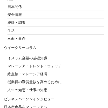
日本関係
安全情報
統計・調査
生活
三面・事件
ウイークリーコラム
イスラム金融の基礎知識
マレーシア・トレンド・ウォッチ
総点検・マレーシア経済
従業員の勤労意欲を高めるために
人生の知恵・仕事の知恵
ビジネスパーソンインタビュー
日本産食品をマレーシアへ