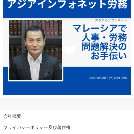
会社概要
プライバシーポリシー及び著作権