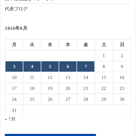
代表ブログ
2026年8月
月
火
水
木
金
土
日
1
2
3
4
5
6
7
8
9
10
11
12
13
14
15
16
17
18
19
20
21
22
23
24
25
26
27
28
29
30
31
« 7月