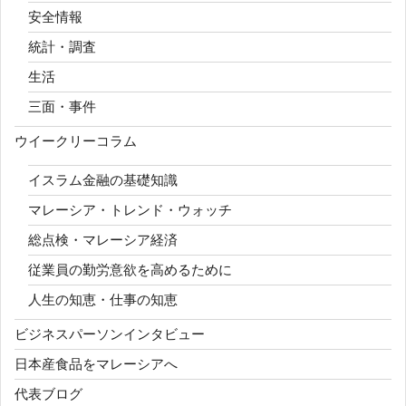
安全情報
統計・調査
生活
三面・事件
ウイークリーコラム
イスラム金融の基礎知識
マレーシア・トレンド・ウォッチ
総点検・マレーシア経済
従業員の勤労意欲を高めるために
人生の知恵・仕事の知恵
ビジネスパーソンインタビュー
日本産食品をマレーシアへ
代表ブログ