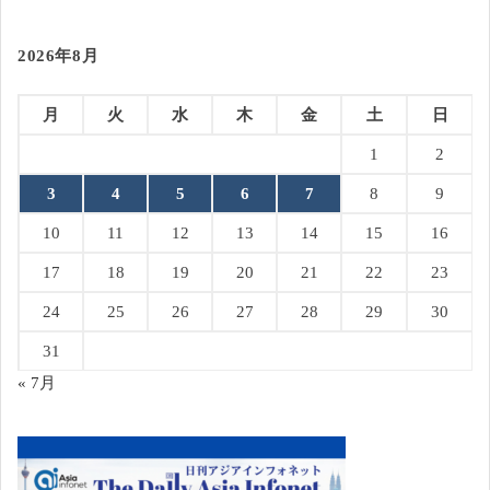
2026年8月
月
火
水
木
金
土
日
1
2
3
4
5
6
7
8
9
10
11
12
13
14
15
16
17
18
19
20
21
22
23
24
25
26
27
28
29
30
31
« 7月