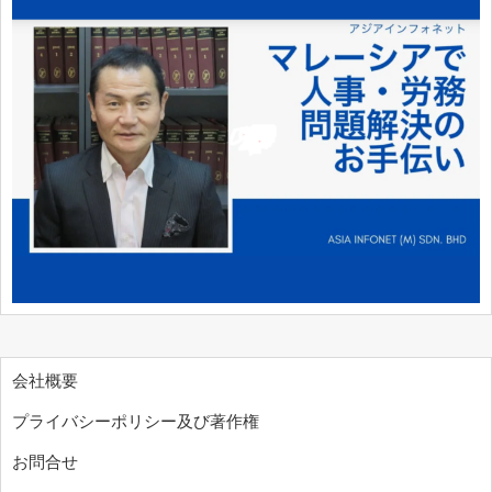
会社概要
プライバシーポリシー及び著作権
お問合せ