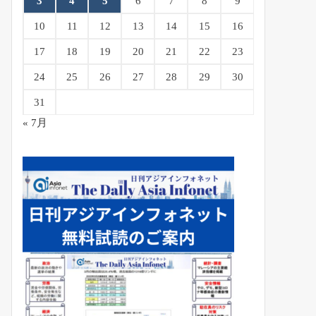
3
4
5
6
7
8
9
10
11
12
13
14
15
16
17
18
19
20
21
22
23
24
25
26
27
28
29
30
31
« 7月