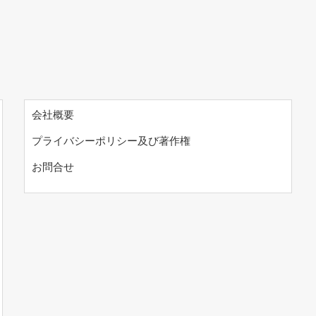
会社概要
プライバシーポリシー及び著作権
お問合せ