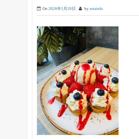
On
2026年1月20日
by
asiainfo