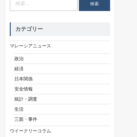
検
索:
カテゴリー
マレーシアニュース
政治
経済
日本関係
安全情報
統計・調査
生活
三面・事件
ウイークリーコラム