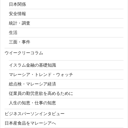
日本関係
安全情報
統計・調査
生活
三面・事件
ウイークリーコラム
イスラム金融の基礎知識
マレーシア・トレンド・ウォッチ
総点検・マレーシア経済
従業員の勤労意欲を高めるために
人生の知恵・仕事の知恵
ビジネスパーソンインタビュー
日本産食品をマレーシアへ