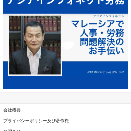
会社概要
プライバシーポリシー及び著作権