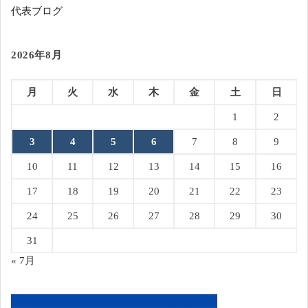
代表ブログ
2026年8月
月
火
水
木
金
土
日
1
2
3
4
5
6
7
8
9
10
11
12
13
14
15
16
17
18
19
20
21
22
23
24
25
26
27
28
29
30
31
« 7月