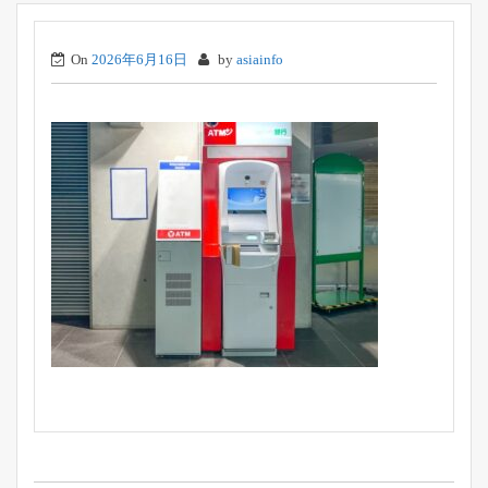
On
2026年6月16日
by
asiainfo
投