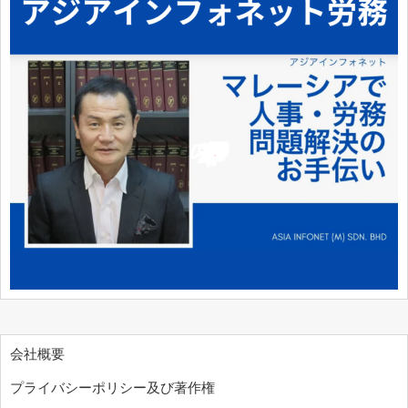
会社概要
プライバシーポリシー及び著作権