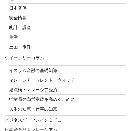
日本関係
安全情報
統計・調査
生活
三面・事件
ウイークリーコラム
イスラム金融の基礎知識
マレーシア・トレンド・ウォッチ
総点検・マレーシア経済
従業員の勤労意欲を高めるために
人生の知恵・仕事の知恵
ビジネスパーソンインタビュー
日本産食品をマレーシアへ