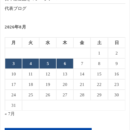
代表ブログ
2026年8月
月
火
水
木
金
土
日
1
2
3
4
5
6
7
8
9
10
11
12
13
14
15
16
17
18
19
20
21
22
23
24
25
26
27
28
29
30
31
« 7月