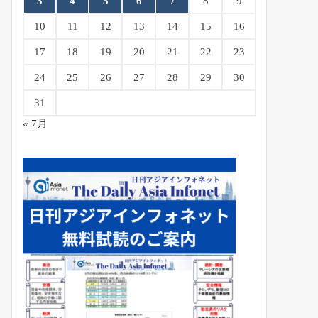
3
4
5
6
7
8
9
10
11
12
13
14
15
16
17
18
19
20
21
22
23
24
25
26
27
28
29
30
31
« 7月