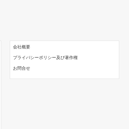
会社概要
プライバシーポリシー及び著作権
お問合せ