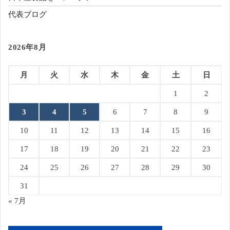
代表ブログ
2026年8月
月
火
水
木
金
土
日
1
2
3
4
5
6
7
8
9
10
11
12
13
14
15
16
17
18
19
20
21
22
23
24
25
26
27
28
29
30
31
« 7月