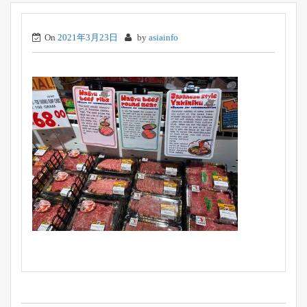
On
2021年3月23日
by
asiainfo
投