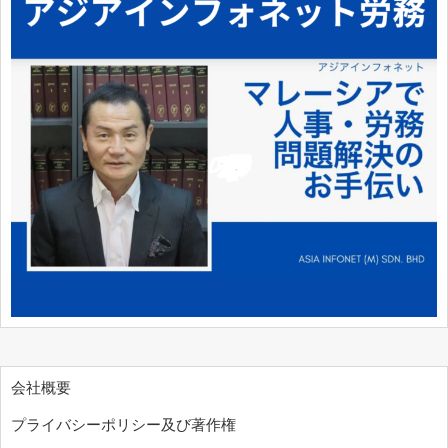
会社概要
プライバシーポリシー及び著作権