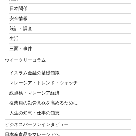
日本関係
安全情報
統計・調査
生活
三面・事件
ウイークリーコラム
イスラム金融の基礎知識
マレーシア・トレンド・ウォッチ
総点検・マレーシア経済
従業員の勤労意欲を高めるために
人生の知恵・仕事の知恵
ビジネスパーソンインタビュー
日本産食品をマレーシアへ