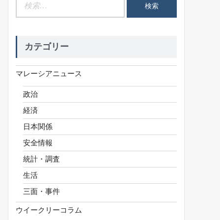
検
索:
カテゴリー
マレーシアニュース
政治
経済
日本関係
安全情報
統計・調査
生活
三面・事件
ウイークリーコラム