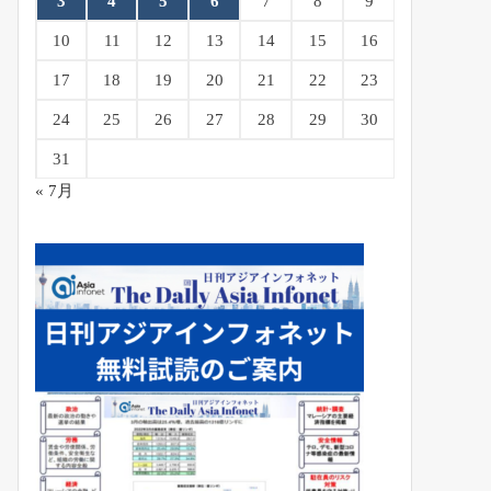
3
4
5
6
7
8
9
10
11
12
13
14
15
16
17
18
19
20
21
22
23
24
25
26
27
28
29
30
31
« 7月