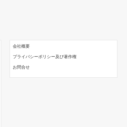
会社概要
プライバシーポリシー及び著作権
お問合せ