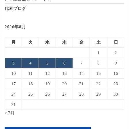
代表ブログ
2026年8月
月
火
水
木
金
土
日
1
2
3
4
5
6
7
8
9
10
11
12
13
14
15
16
17
18
19
20
21
22
23
24
25
26
27
28
29
30
31
« 7月