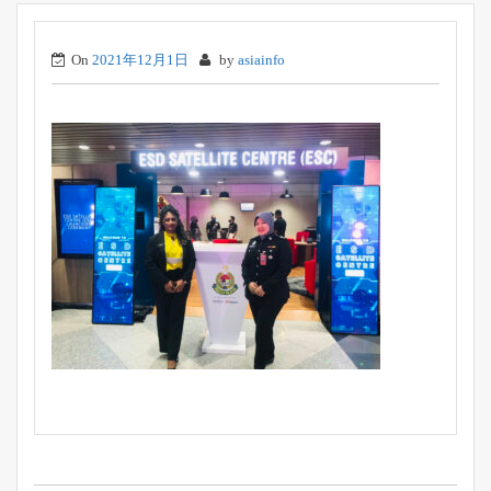
On
2021年12月1日
by
asiainfo
投