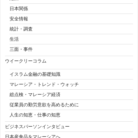
日本関係
安全情報
統計・調査
生活
三面・事件
ウイークリーコラム
イスラム金融の基礎知識
マレーシア・トレンド・ウォッチ
総点検・マレーシア経済
従業員の勤労意欲を高めるために
人生の知恵・仕事の知恵
ビジネスパーソンインタビュー
日本産食品をマレーシアへ