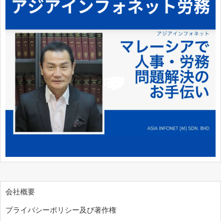
会社概要
プライバシーポリシー及び著作権