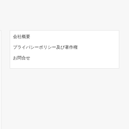
会社概要
プライバシーポリシー及び著作権
お問合せ