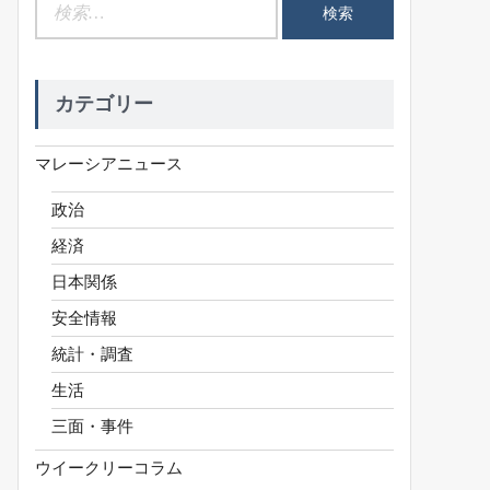
検
索:
カテゴリー
マレーシアニュース
政治
経済
日本関係
安全情報
統計・調査
生活
三面・事件
ウイークリーコラム