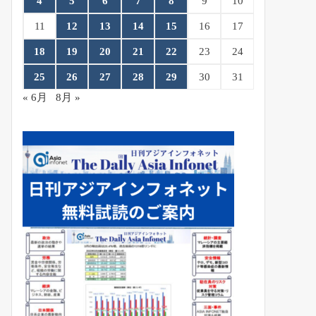
4
5
6
7
8
9
10
11
12
13
14
15
16
17
18
19
20
21
22
23
24
25
26
27
28
29
30
31
« 6月
8月 »