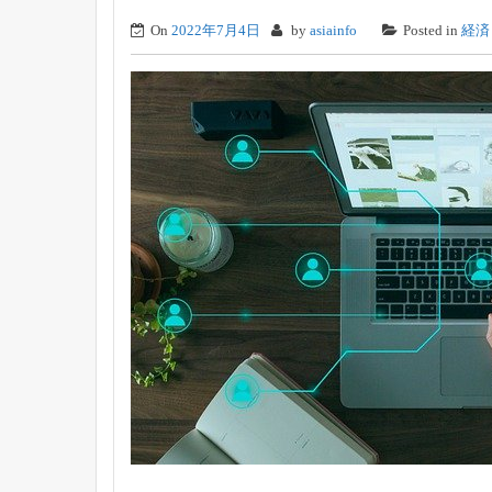
On
2022年7月4日
by
asiainfo
Posted in
経済