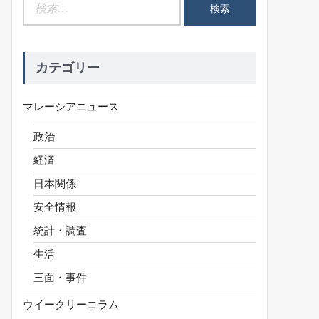
検
索:
カテゴリー
マレーシアニュース
政治
経済
日本関係
安全情報
統計・調査
生活
三面・事件
ウイークリーコラム