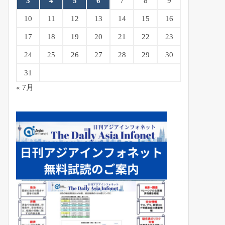
3
4
5
6
7
8
9
10
11
12
13
14
15
16
17
18
19
20
21
22
23
24
25
26
27
28
29
30
31
« 7月