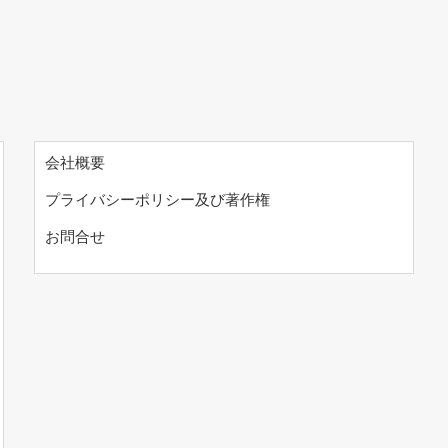
会社概要
プライバシーポリシー及び著作権
お問合せ